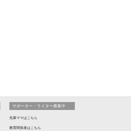
サポーター・ライター募集中
先輩ママはこちら
教育関係者はこちら