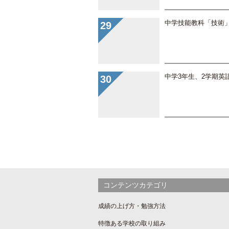
中学技能教科「技術
中学3年生、2学期英
コンテンツカテゴリ
成績の上げ方・勉強方法
特徴ある学校の取り組み