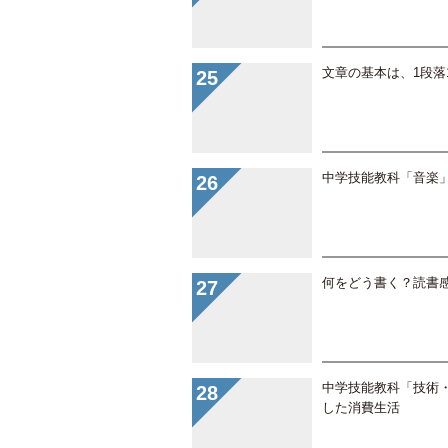
文章の基本は、1段落
中学技能教科「音楽
何をどう書く？読書
中学技能教科「技術
した消費生活