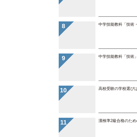
中学技能教科「技術
中学技能教科「技術
高校受験の学校選び
漢検準2級合格のた