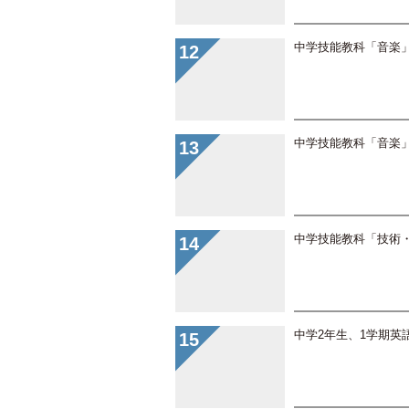
中学技能教科「音楽
中学技能教科「音楽
中学技能教科「技術
中学2年生、1学期英