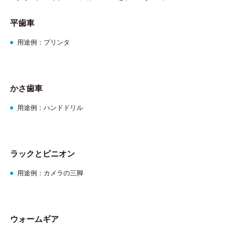
平歯車
用途例：プリンタ
かさ歯車
用途例：ハンドドリル
ラックとピニオン
用途例：カメラの三脚
ウォームギア