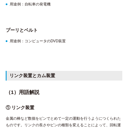
用途例：自転車の発電機
プーリとベルト
用途例：コンピュータのDVD装置
リンク装置とカム装置
（1）用語解説
① リンク装置
金属の棒など数個をピンでとめて一定の運動を行うようにつくられた
ものです。リンクの長さやピンの種類を変えることによって、回転運