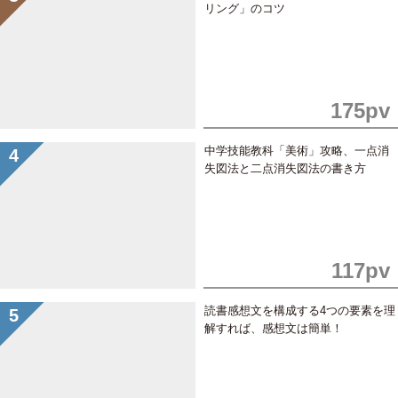
リング」のコツ
175pv
中学技能教科「美術」攻略、一点消
失図法と二点消失図法の書き方
117pv
読書感想文を構成する4つの要素を理
解すれば、感想文は簡単！