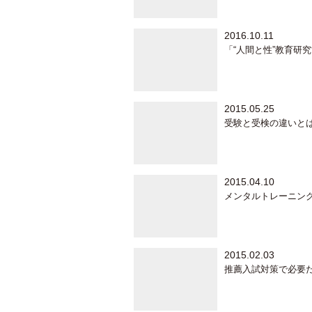
2016.10.11
「“人間と性”教育
2015.05.25
受験と受検の違いと
2015.04.10
メンタルトレーニン
2015.02.03
推薦入試対策で必要