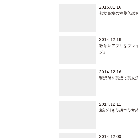
2015.01.16
都立高校の推薦入試
2014.12.18
教育系アプリをプレ
グ」
2014.12.16
和訳付き英語で英文
2014.12.11
和訳付き英語で英文
2014.12.09