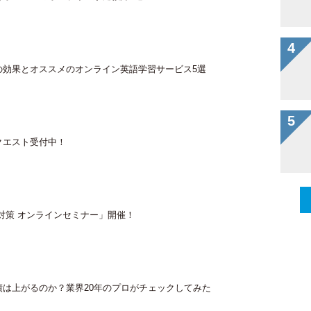
の効果とオススメのオンライン英語学習サービス5選
クエスト受付中！
対策 オンラインセミナー」開催！
績は上がるのか？業界20年のプロがチェックしてみた