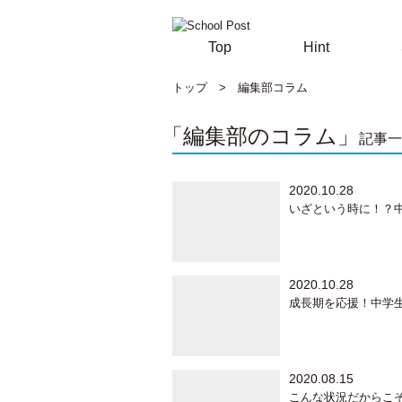
Top
Hint
トップ
>
編集部コラム
「編集部のコラム」
記事一
2020.10.28
いざという時に！？
2020.10.28
成長期を応援！中学
2020.08.15
こんな状況だからこ