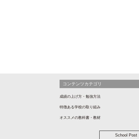
コンテンツカテゴリ
成績の上げ方・勉強方法
特徴ある学校の取り組み
オススメの教科書・教材
School 