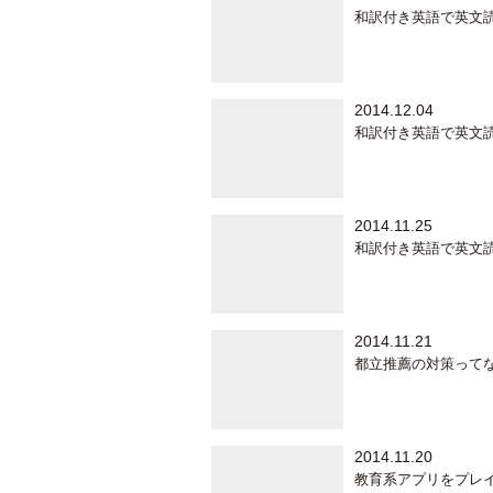
和訳付き英語で英文
2014.12.04
和訳付き英語で英文
2014.11.25
和訳付き英語で英文
2014.11.21
都立推薦の対策ってな
2014.11.20
教育系アプリをプレイ