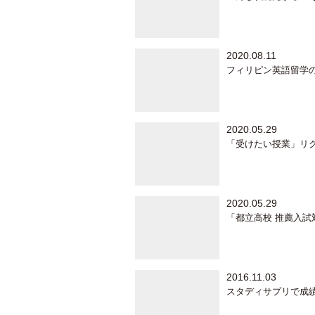
2020.08.11
フィリピン英語留学
2020.05.29
「受けたい授業」リ
2020.05.29
「都立高校 推薦入試
2016.11.03
スタディサプリで成