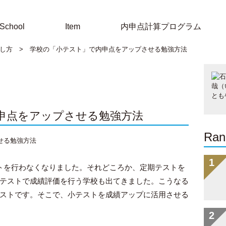
School
Item
内申点計算プログラム
し方
>
学校の「小テスト」で内申点をアップさせる勉強方法
申点をアップさせる勉強方法
Ran
トを行わなくなりました。それどころか、定期テストを
テストで成績評価を行う学校も出てきました。こうなる
ストです。そこで、小テストを成績アップに活用させる