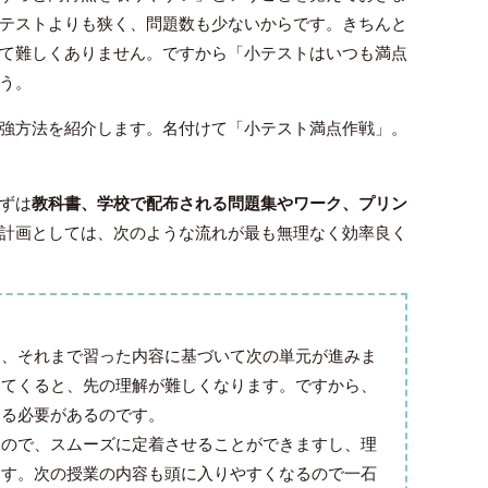
テストよりも狭く、問題数も少ないからです。きちんと
て難しくありません。ですから「小テストはいつも満点
う。
強方法を紹介します。名付けて「小テスト満点作戦」。
ずは
教科書、学校で配布される問題集やワーク、プリン
計画としては、次のような流れが最も無理なく効率良く
た、それまで習った内容に基づいて次の単元が進みま
出てくると、先の理解が難しくなります。ですから、
する必要があるのです。
なので、スムーズに定着させることができますし、理
ます。次の授業の内容も頭に入りやすくなるので一石