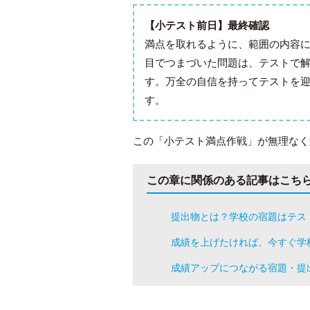
【小テスト前日】最終確認
満点を取れるように、範囲の内容に
目でつまづいた問題は、テストで
す。万全の自信を持ってテストを
す。
この「小テスト満点作戦」が無理なく
この章に関係のある記事はこち
提出物とは？学校の宿題はテス
成績を上げたければ、今すぐ学
成績アップにつながる宿題・提