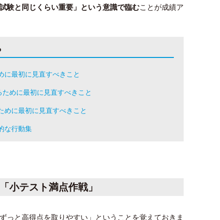
試験と同じくらい重要」という意識で臨む
ことが成績ア
ら
めに最初に見直すべきこと
るために最初に見直すべきこと
ために最初に見直すべきこと
的な行動集
「小テスト満点作戦」
ずっと高得点を取りやすい」ということを覚えておきま