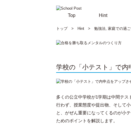
Top
Hint
トップ
>
Hint
>
勉強法
,
家庭での過ご
学校の「小テスト」で内
多くの公立中学校が1学期は中間テス
行わず、授業態度や提出物、そして小
と、がぜん重要になってくるのが小テ
ためのポイントを解説します。