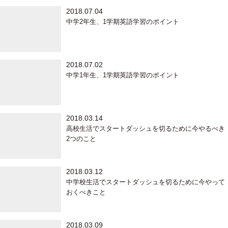
2018.07.04
中学2年生、1学期英語学習のポイント
2018.07.02
中学1年生、1学期英語学習のポイント
2018.03.14
高校生活でスタートダッシュを切るために今やるべき
2つのこと
2018.03.12
中学校生活でスタートダッシュを切るために今やって
おくべきこと
2018.03.09