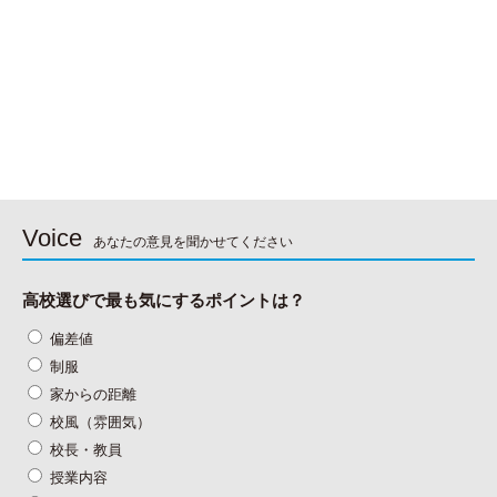
Voice
あなたの意見を聞かせてください
高校選びで最も気にするポイントは？
偏差値
制服
家からの距離
校風（雰囲気）
校長・教員
授業内容