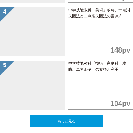
中学技能教科「美術」攻略、一点消
失図法と二点消失図法の書き方
148pv
中学技能教科「技術・家庭科」攻
略、エネルギーの変換と利用
104pv
もっと見る