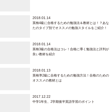
2018.01.14
英検4級に合格するための勉強法＆教材とは！？あな
たのタイプ別でオススメの勉強スタイルをご紹介！
2018.01.14
英検3級の合格法はコレ！合格に導く勉強法と評判が
良い教材を紹介
2018.01.13
英検準2級に合格するための勉強方法！合格のための
オススメの教材とは
2017.12.22
中学1年生、2学期後半英語学習のポイント