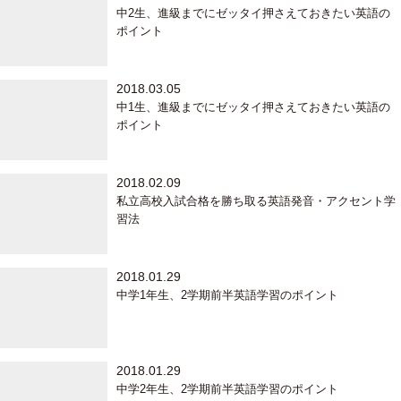
中2生、進級までにゼッタイ押さえておきたい英語の
ポイント
2018.03.05
中1生、進級までにゼッタイ押さえておきたい英語の
ポイント
2018.02.09
私立高校入試合格を勝ち取る英語発音・アクセント学
習法
2018.01.29
中学1年生、2学期前半英語学習のポイント
2018.01.29
中学2年生、2学期前半英語学習のポイント