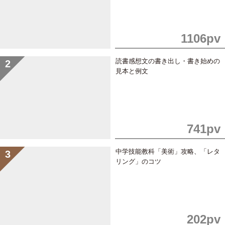
1106pv
読書感想文の書き出し・書き始めの
見本と例文
741pv
中学技能教科「美術」攻略、「レタ
リング」のコツ
202pv