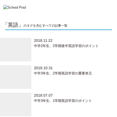
「英語」
のタグを含むすべての記事一覧
2018.11.22
中学2年生、2学期後半英語学習のポイント
2018.10.31
中学3年生、2学期英語学習の重要単元
2018.07.07
中学3年生、1学期英語学習のポイント