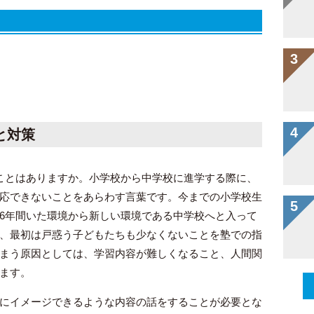
と対策
ことはありますか。小学校から中学校に進学する際に、
応できないことをあらわす言葉です。今までの小学校生
6年間いた環境から新しい環境である中学校へと入って
、最初は戸惑う子どもたちも少なくないことを塾での指
まう原因としては、学習内容が難しくなること、人間関
ます。
にイメージできるような内容の話をすることが必要とな