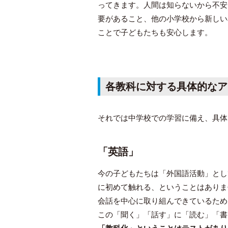
ってきます。人間は知らないから不安
要があること、他の小学校から新しい
ことで子どもたちも安心します。
各教科に対する具体的なア
それでは中学校での学習に備え、具体
「英語」
今の子どもたちは「外国語活動」とし
に初めて触れる、ということはありま
会話を中心に取り組んできているため
この「聞く」「話す」に「読む」「書