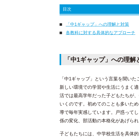
目次
「中1ギャップ」への理解と対策
各教科に対する具体的なアプローチ
「中1ギャップ」への理解
「中1ギャップ」という言葉を聞いた
新しい環境での学習や生活にうまく適
活では最高学年だった子どもたちが、
いくのです。初めてのことも多いため
導で毎年実感しています。戸惑ってし
係の変化、部活動の本格化があげられ
子どもたちには、中学校生活を具体的