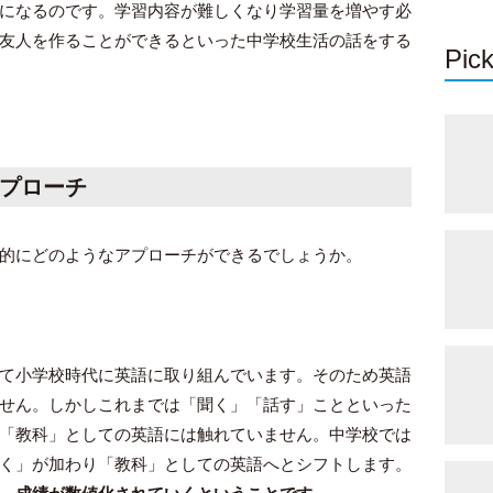
になるのです。学習内容が難しくなり学習量を増やす必
友人を作ることができるといった中学校生活の話をする
Pick
プローチ
的にどのようなアプローチができるでしょうか。
て小学校時代に英語に取り組んでいます。そのため英語
せん。しかしこれまでは「聞く」「話す」ことといった
「教科」としての英語には触れていません。中学校では
く」が加わり「教科」としての英語へとシフトします。