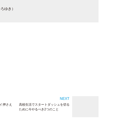
ひろゆき）
イ押さえ
高校生活でスタートダッシュを切る
ために今やるべき2つのこと