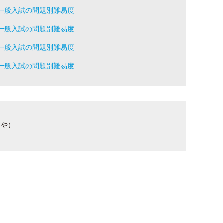
一般入試の問題別難易度
一般入試の問題別難易度
一般入試の問題別難易度
一般入試の問題別難易度
もや）