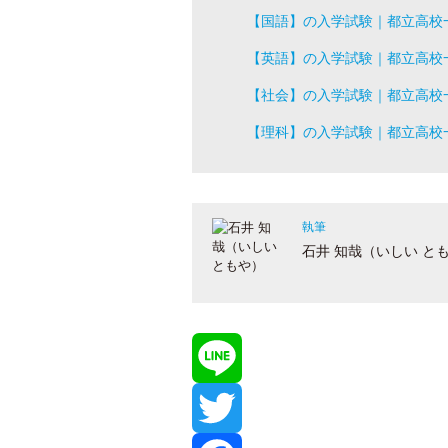
【国語】の入学試験｜都立高校
【英語】の入学試験｜都立高校
【社会】の入学試験｜都立高校
【理科】の入学試験｜都立高校
執筆
石井 知哉（いしい と
L