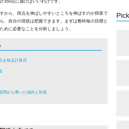
計350点に届けばいいわけです。
すから、得点を伸ばしやすいところを伸ばすのが得策で
Pick
ら、自分の現状は把握できます。まずは教科毎の目標と
ために必要なことを分析しましょう。
ら
点を知る計算式
る
去問から導いた傾向と対策