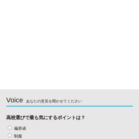
Voice
あなたの意見を聞かせてください
高校選びで最も気にするポイントは？
偏差値
制服