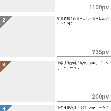
1100pv
読書感想文の書き出し・書き始めの
見本と例文
735pv
中学技能教科「美術」攻略、「レタ
リング」のコツ
200pv
中学技能教科「美術」攻略、一点消