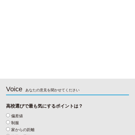
Voice
あなたの意見を聞かせてください
高校選びで最も気にするポイントは？
偏差値
制服
家からの距離