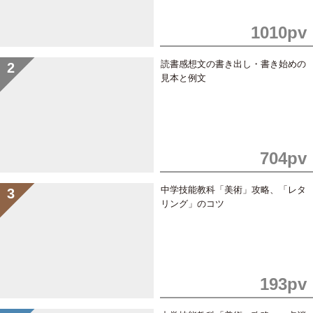
1010pv
読書感想文の書き出し・書き始めの
見本と例文
704pv
中学技能教科「美術」攻略、「レタ
リング」のコツ
193pv