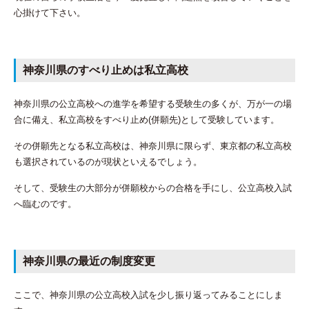
心掛けて下さい。
神奈川県のすべり止めは私立高校
神奈川県の公立高校への進学を希望する受験生の多くが、万が一の場
合に備え、私立高校をすべり止め(併願先)として受験しています。
その併願先となる私立高校は、神奈川県に限らず、東京都の私立高校
も選択されているのが現状といえるでしょう。
そして、受験生の大部分が併願校からの合格を手にし、公立高校入試
へ臨むのです。
神奈川県の最近の制度変更
ここで、神奈川県の公立高校入試を少し振り返ってみることにしま