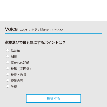
Voice
あなたの意見を聞かせてください
高校選びで最も気にするポイントは？
偏差値
制服
家からの距離
校風（雰囲気）
校長・教員
授業内容
学費