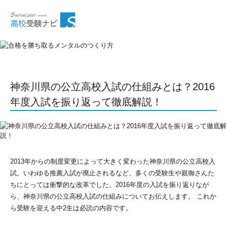
神奈川県の公立高校入試の仕組みとは？2016
年度入試を振り返って徹底解説！
2013年からの制度変更によって大きく変わった神奈川県の公立高校入
試。いわゆる推薦入試が廃止されるなど、多くの受験生や親御さんた
ちにとっては衝撃的な改革でした。2016年度の入試を振り返りなが
ら、神奈川県の公立高校入試の仕組みについてお伝えします。 これか
ら受験を迎える中2生は必読の内容です。