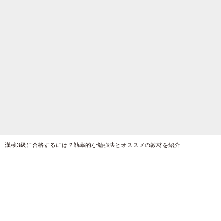
漢検3級に合格するには？効率的な勉強法とオススメの教材を紹介