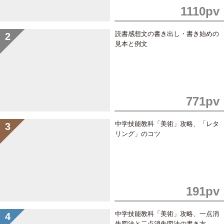
1110pv
読書感想文の書き出し・書き始めの
見本と例文
771pv
中学技能教科「美術」攻略、「レタ
リング」のコツ
191pv
中学技能教科「美術」攻略、一点消
失図法と二点消失図法の書き方