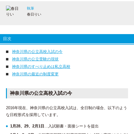
執筆
春日りい
目次
神奈川県の公立高校入試の今
神奈川県の公立受験の現状
神奈川県のすべり止めは私立高校
神奈川県の最近の制度変更
神奈川県の公立高校入試の今
2016年現在、神奈川県の公立高校入試は、全日制の場合、以下のよう
な日程形式を採用しています。
1月28、29、2月1日
…入試願書・面接シートを提出