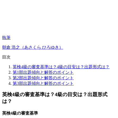
執筆
朝倉 浩之（あさくら ひろゆき）
目次
英検4級の審査基準は？4級の目安は？出題形式は？
第1部出題傾向と解答のポイント
第2部出題傾向と解答のポイント
第3部出題傾向と解答のポイント
英検4級の審査基準は？4級の目安は？出題形式
は？
英検4級の審査基準