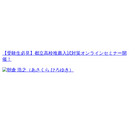
【受験生必見】都立高校推薦入試対策オンラインセミナー開
催！