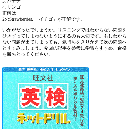
3. バナナ
4. リンゴ
正解は
2のStrawberries. 「イチゴ」が正解です。
いかがだったでしょうか。リスニングではわからない問題を
ひきずってしまわないようにするのも大切です。もしわから
ない問題が出てしまっても、気持ちをきりかえて次の問題へ
とすすみましょう。今回の記事を参考に学習をすすめ、合格
を勝ちとってください。