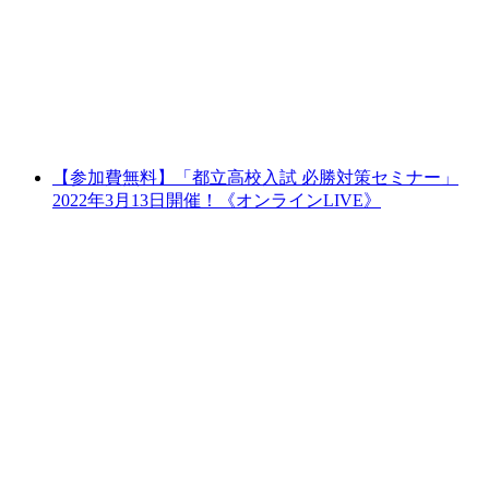
【参加費無料】「都立高校入試 必勝対策セミナー」
2022年3月13日開催！《オンラインLIVE》