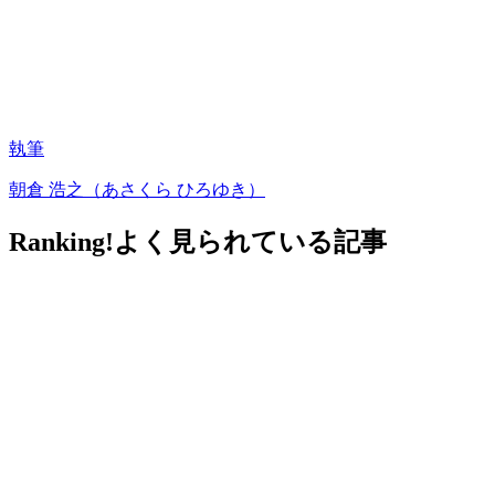
執筆
朝倉 浩之（あさくら ひろゆき）
Ranking!
よく見られている記事