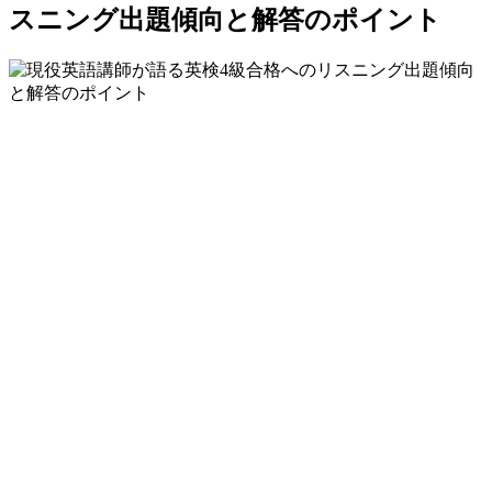
スニング出題傾向と解答のポイント