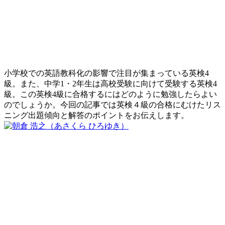
小学校での英語教科化の影響で注目が集まっている英検4
級。また、中学1・2年生は高校受験に向けて受験する英検4
級。この英検4級に合格するにはどのように勉強したらよい
のでしょうか。今回の記事では英検４級の合格にむけたリス
ニング出題傾向と解答のポイントをお伝えします。