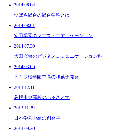
2014.08.04
つばさ総合の総合学科とは
2014.08.01
安田学園のクエストエデュケーション
2014.07.30
大田桜台のビジネスコミュニケーション科
2014.03.05
トキワ松学園中高の和菓子開発
2013.12.11
島根中央高校のふるさと学
2013.11.29
日本学園中高の創発学
2013.09.30