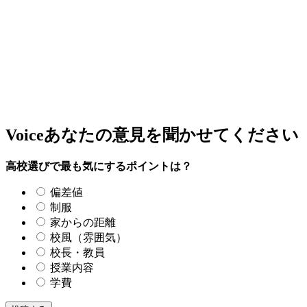
Voice
あなたの意見を聞かせてください
高校選びで最も気にするポイントは？
偏差値
制服
家からの距離
校風（雰囲気）
校長・教員
授業内容
学費