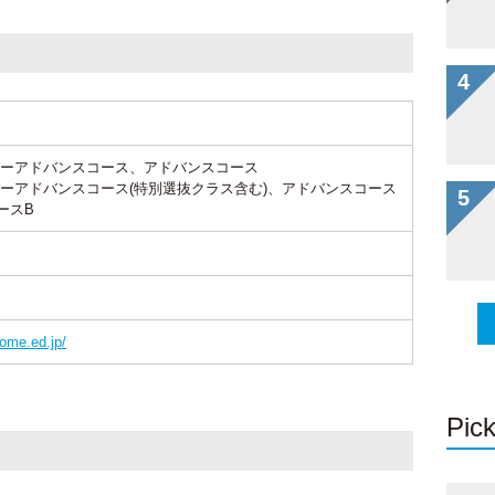
ーアドバンスコース、アドバンスコース
ーアドバンスコース(特別選抜クラス含む)、アドバンスコース
ースB
ome.ed.jp/
Pick