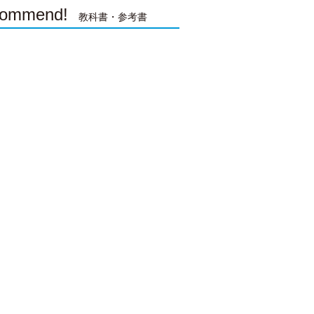
ommend!
教科書・参考書