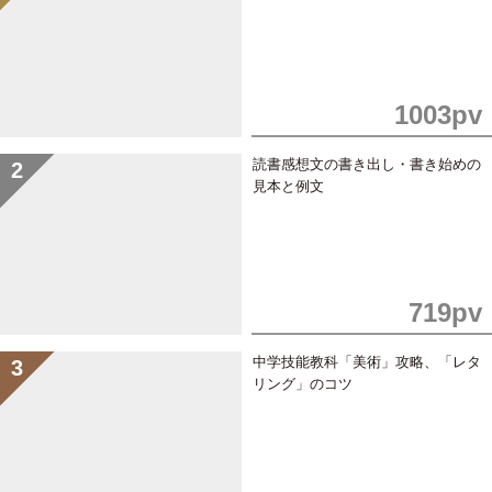
1003pv
読書感想文の書き出し・書き始めの
見本と例文
719pv
中学技能教科「美術」攻略、「レタ
リング」のコツ