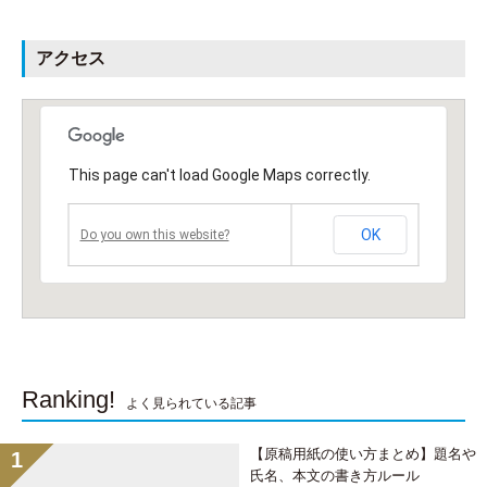
アクセス
This page can't load Google Maps correctly.
OK
Do you own this website?
Ranking!
よく見られている記事
【原稿用紙の使い方まとめ】題名や
氏名、本文の書き方ルール