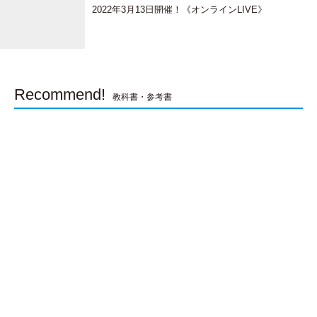
2022年3月13日開催！《オンラインLIVE》
Recommend!
教科書・参考書