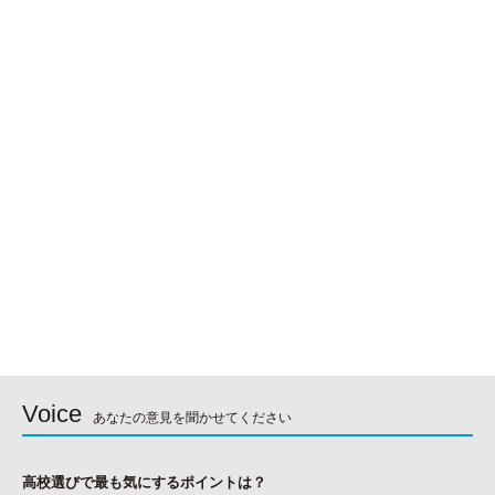
Voice
あなたの意見を聞かせてください
高校選びで最も気にするポイントは？