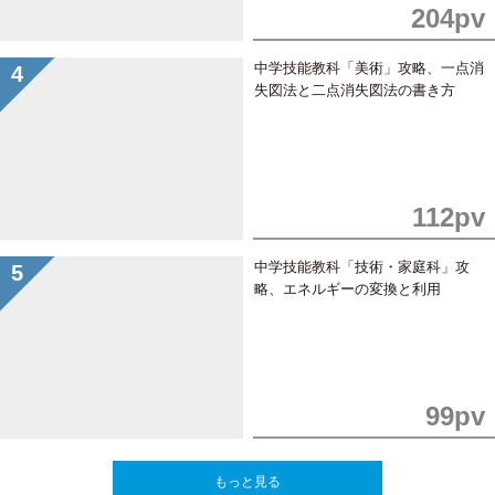
204pv
中学技能教科「美術」攻略、一点消
失図法と二点消失図法の書き方
112pv
中学技能教科「技術・家庭科」攻
略、エネルギーの変換と利用
99pv
もっと見る