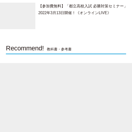
【参加費無料】「都立高校入試 必勝対策セミナー」
2022年3月13日開催！《オンラインLIVE》
Recommend!
教科書・参考書