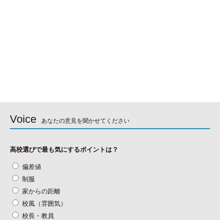
Voice
あなたの意見を聞かせてください
高校選びで最も気にするポイントは？
偏差値
制服
家からの距離
校風（雰囲気）
校長・教員