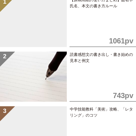
氏名、本文の書き方ルール
1061pv
読書感想文の書き出し・書き始めの
見本と例文
743pv
中学技能教科「美術」攻略、「レタ
リング」のコツ