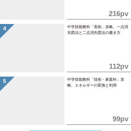
216pv
中学技能教科「美術」攻略、一点消
失図法と二点消失図法の書き方
112pv
中学技能教科「技術・家庭科」攻
略、エネルギーの変換と利用
99pv