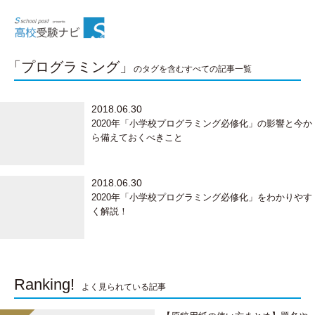
「プログラミング」
のタグを含むすべての記事一覧
2018.06.30
2020年「小学校プログラミング必修化」の影響と今か
ら備えておくべきこと
2018.06.30
2020年「小学校プログラミング必修化」をわかりやす
く解説！
Ranking!
よく見られている記事