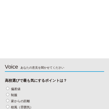
Voice
あなたの意見を聞かせてください
高校選びで最も気にするポイントは？
偏差値
制服
家からの距離
校風（雰囲気）