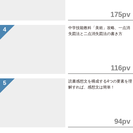
175pv
中学技能教科「美術」攻略、一点消
失図法と二点消失図法の書き方
116pv
読書感想文を構成する4つの要素を理
解すれば、感想文は簡単！
94pv